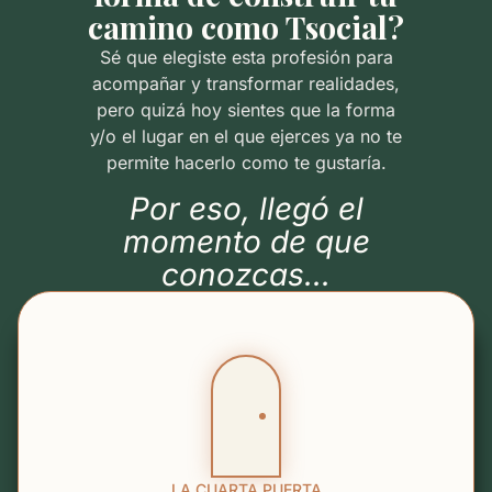
camino como Tsocial?
Sé que elegiste esta profesión para
acompañar y transformar realidades,
pero quizá hoy sientes que la forma
y/o el lugar en el
que ejerces ya no te
permite hacerlo como te gustaría.
Por eso, llegó el
momento de que
conozcas...
LA CUARTA PUERTA