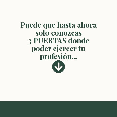
Puede que hasta ahora
solo conozcas
3 PUERTAS donde
poder ejercer tu
profesión...