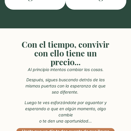
Con el tiempo, convivir
con ello tiene un
precio...
Al principio intentas cambiar las cosas.
Después, sigues buscando detrás de las
mismas puertas con la esperanza de que
sea diferente.
Luego te ves esforzándote por aguantar y
esperando a que en algún momento, algo
cambie
o te den una oportunidad…